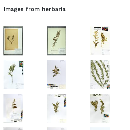
Images from herbaria