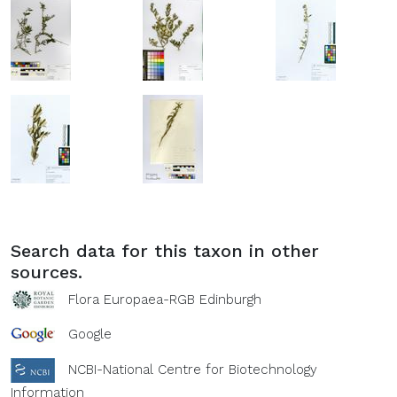
Search data for this taxon in other
sources.
Flora Europaea-RGB Edinburgh
Google
NCBI-National Centre for Biotechnology
Information